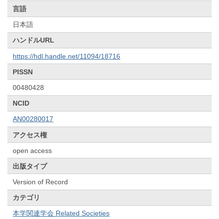
言語
日本語
ハンドルURL
https://hdl.handle.net/11094/18716
PISSN
00480428
NCID
AN00280017
アクセス権
open access
出版タイプ
Version of Record
カテゴリ
本学関連学会 Related Societies