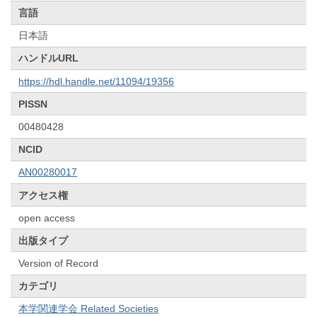
言語
日本語
ハンドルURL
https://hdl.handle.net/11094/19356
PISSN
00480428
NCID
AN00280017
アクセス権
open access
出版タイプ
Version of Record
カテゴリ
本学関連学会 Related Societies