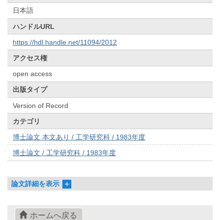
日本語
ハンドルURL
https://hdl.handle.net/11094/2012
アクセス権
open access
出版タイプ
Version of Record
カテゴリ
博士論文 本文あり / 工学研究科 / 1983年度
博士論文 / 工学研究科 / 1983年度
論文詳細を表示
ホームへ戻る