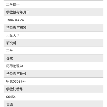
工学博士
学位授与年月日
1984-03-24
学位授与機関
大阪大学
研究科
工学
専攻
応用物理学
学位授与番号
甲第03097号
学位記番号
06454
言語