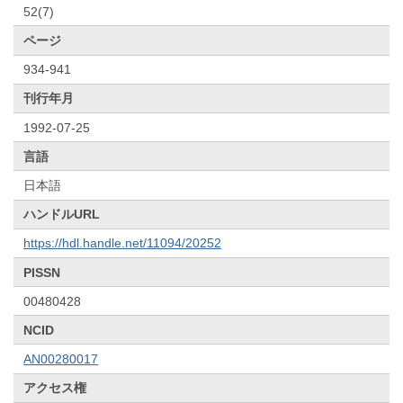
52(7)
ページ
934-941
刊行年月
1992-07-25
言語
日本語
ハンドルURL
https://hdl.handle.net/11094/20252
PISSN
00480428
NCID
AN00280017
アクセス権