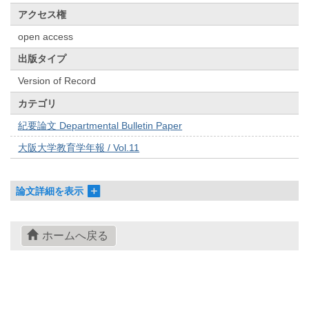
アクセス権
open access
出版タイプ
Version of Record
カテゴリ
紀要論文 Departmental Bulletin Paper
大阪大学教育学年報 / Vol.11
論文詳細を表示
ホームへ戻る
© 2022- The University of Osaka Libraries