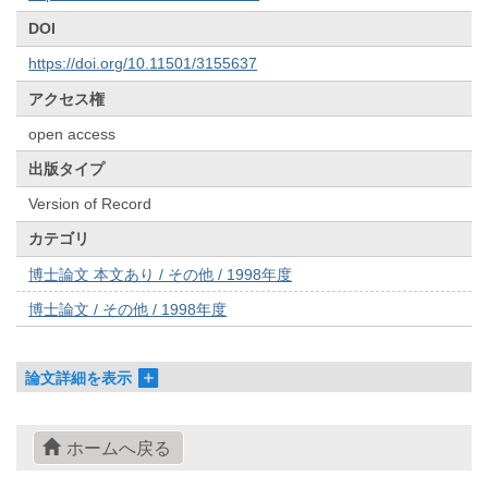
DOI
https://doi.org/10.11501/3155637
アクセス権
open access
出版タイプ
Version of Record
カテゴリ
博士論文 本文あり / その他 / 1998年度
博士論文 / その他 / 1998年度
論文詳細を表示
ホームへ戻る