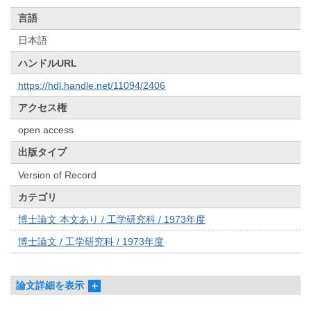
言語
日本語
ハンドルURL
https://hdl.handle.net/11094/2406
アクセス権
open access
出版タイプ
Version of Record
カテゴリ
博士論文 本文あり / 工学研究科 / 1973年度
博士論文 / 工学研究科 / 1973年度
論文詳細を表示