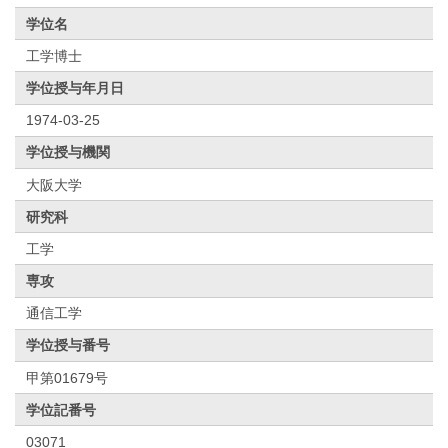
学位名
工学博士
学位授与年月日
1974-03-25
学位授与機関
大阪大学
研究科
工学
専攻
通信工学
学位授与番号
甲第01679号
学位記番号
03071