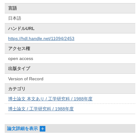
言語
日本語
ハンドルURL
https://hdl.handle.net/11094/2453
アクセス権
open access
出版タイプ
Version of Record
カテゴリ
博士論文 本文あり / 工学研究科 / 1988年度
博士論文 / 工学研究科 / 1988年度
論文詳細を表示