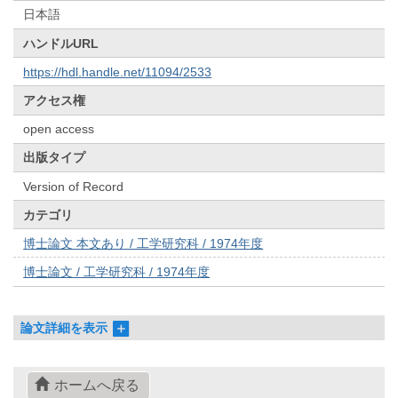
日本語
ハンドルURL
https://hdl.handle.net/11094/2533
アクセス権
open access
出版タイプ
Version of Record
カテゴリ
博士論文 本文あり / 工学研究科 / 1974年度
博士論文 / 工学研究科 / 1974年度
論文詳細を表示
ホームへ戻る