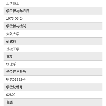
工学博士
学位授与年月日
1973-03-24
学位授与機関
大阪大学
研究科
基礎工学
専攻
物理系
学位授与番号
甲第01592号
学位記番号
02802
言語