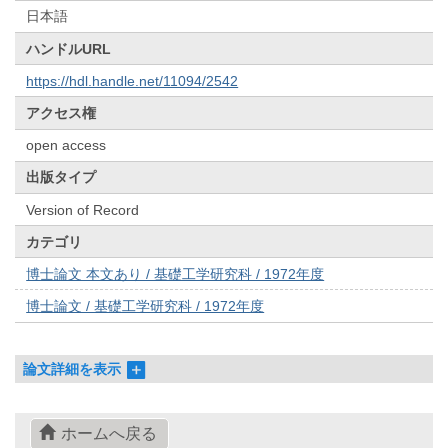
日本語
ハンドルURL
https://hdl.handle.net/11094/2542
アクセス権
open access
出版タイプ
Version of Record
カテゴリ
博士論文 本文あり / 基礎工学研究科 / 1972年度
博士論文 / 基礎工学研究科 / 1972年度
論文詳細を表示
ホームへ戻る