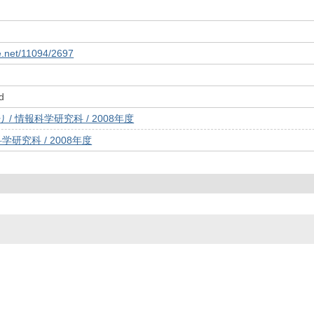
le.net/11094/2697
d
/ 情報科学研究科 / 2008年度
学研究科 / 2008年度
© 2022- The University of Osaka Libraries