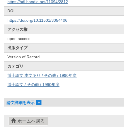
https://hdl.handle.net/11094/2812
DOI
https://doi.org/10.11501/3054406
アクセス権
open access
出版タイプ
Version of Record
カテゴリ
博士論文 本文あり / その他 / 1990年度
博士論文 / その他 / 1990年度
論文詳細を表示
ホームへ戻る