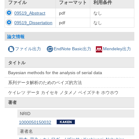
ファイル
フォーマット
利用条件
09519_Abstract
pdf
なし
09519_Dissertation
pdf
なし
論文情報
ファイル出力
EndNote Basic出力
Mendeley出力
タイトル
Bayesian methods for the analysis of serial data
系列データ解析のためのベイズ的方法
ケイレツ データ カイセキ ノタメノ ベイズテキ ホウホウ
著者
NRID
1000050150032
著者名