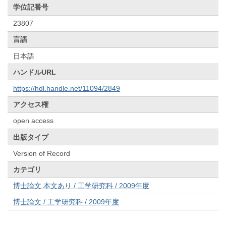
学位記番号
23807
言語
日本語
ハンドルURL
https://hdl.handle.net/11094/2849
アクセス権
open access
出版タイプ
Version of Record
カテゴリ
博士論文 本文あり / 工学研究科 / 2009年度
博士論文 / 工学研究科 / 2009年度