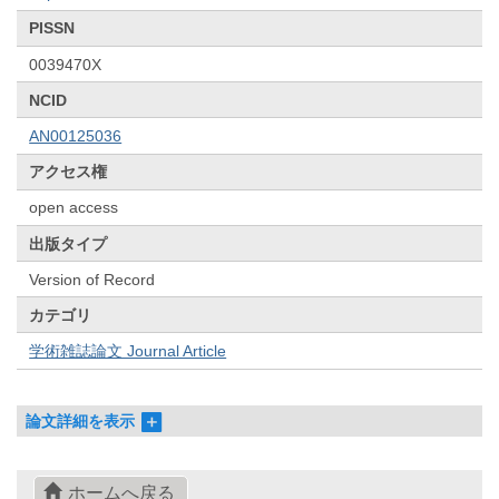
PISSN
0039470X
NCID
AN00125036
アクセス権
open access
出版タイプ
Version of Record
カテゴリ
学術雑誌論文 Journal Article
論文詳細を表示
ホームへ戻る