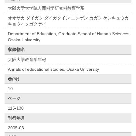
大阪大学大学院人間科学研究科教育学系
オオサカ ダイガク ダイガクイン ニンゲン カガク ケンキュウカ
キョウイクガクケイ
Department of Education, Graduate School of Human Sciences,
Osaka University
収録物名
大阪大学教育学年報
Annals of educational studies, Osaka University
巻(号)
10
ページ
115-130
刊行年月
2005-03