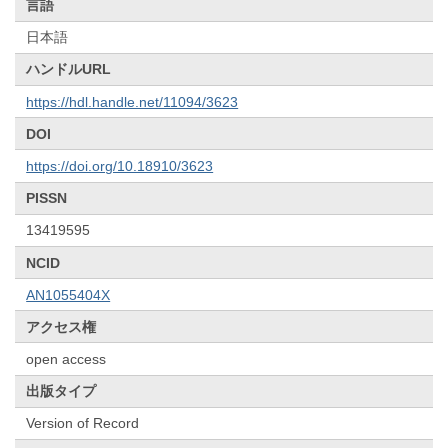
言語
日本語
ハンドルURL
https://hdl.handle.net/11094/3623
DOI
https://doi.org/10.18910/3623
PISSN
13419595
NCID
AN1055404X
アクセス権
open access
出版タイプ
Version of Record