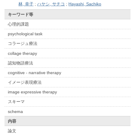
林, 幸子
;
ハヤシ, サチコ
;
Hayashi, Sachiko
キーワード等
心理的課題
psychological task
コラージュ療法
collage therapy
認知物語療法
cognitive - narrative therapy
イメージ表現療法
image expressive therapy
スキーマ
schema
内容
論文