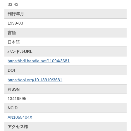
33-43
刊行年月
1999-03
言語
日本語
ハンドルURL
https://hdl.handle.net/11094/3681
DOI
https://doi.org/10.18910/3681
PISSN
13419595
NCID
AN1055404X
アクセス権