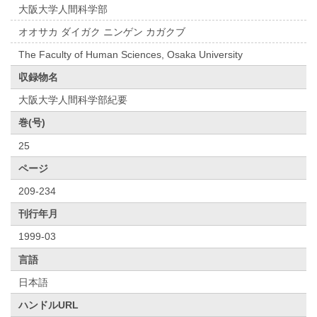
大阪大学人間科学部
オオサカ ダイガク ニンゲン カガクブ
The Faculty of Human Sciences, Osaka University
収録物名
大阪大学人間科学部紀要
巻(号)
25
ページ
209-234
刊行年月
1999-03
言語
日本語
ハンドルURL