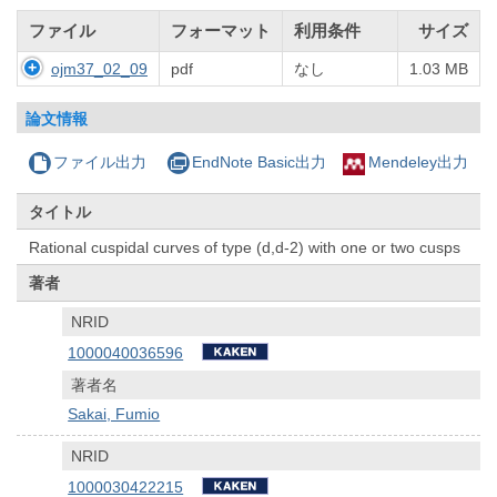
ファイル
フォーマット
利用条件
サイズ
ojm37_02_09
pdf
なし
1.03 MB
論文情報
ファイル出力
EndNote Basic出力
Mendeley出力
タイトル
Rational cuspidal curves of type (d,d-2) with one or two cusps
著者
NRID
1000040036596
著者名
Sakai, Fumio
NRID
1000030422215