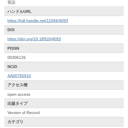
英語
ハンドルURL
https://hdl.handle.net/11094/4093
DOI
https://doi.org/10.18910/4093
PISSN
00306126
NCID
AA00765910
アクセス権
open access
出版タイプ
Version of Record
カテゴリ