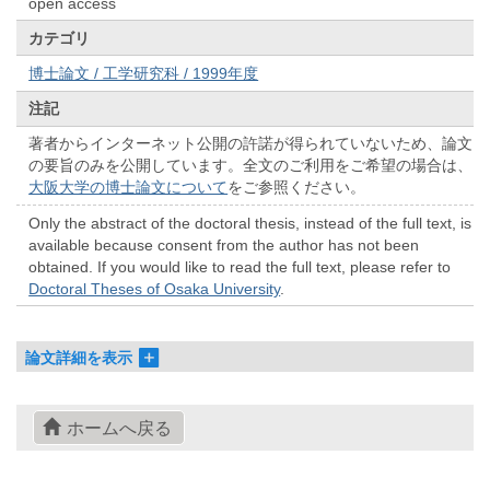
open access
カテゴリ
博士論文 / 工学研究科 / 1999年度
注記
著者からインターネット公開の許諾が得られていないため、論文
の要旨のみを公開しています。全文のご利用をご希望の場合は、
大阪大学の博士論文について
をご参照ください。
Only the abstract of the doctoral thesis, instead of the full text, is
available because consent from the author has not been
obtained. If you would like to read the full text, please refer to
Doctoral Theses of Osaka University
.
論文詳細を表示
ホームへ戻る