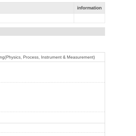
information
ng(Physics, Process, Instrument & Measurement)