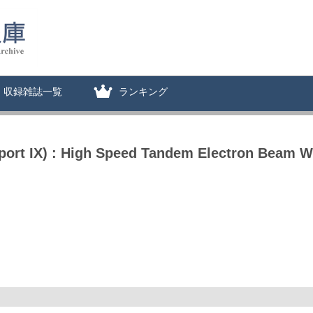
収録雑誌一覧
ランキング
ort IX) : High Speed Tandem Electron Beam We