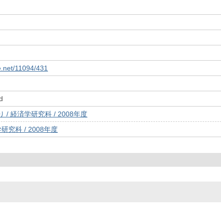
le.net/11094/431
d
/ 経済学研究科 / 2008年度
研究科 / 2008年度