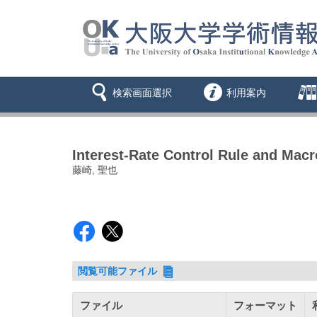
検索画面選択
利用案内
Interest-Rate Control Rule and Macr
藤崎, 聖也
閲覧可能ファイル
ファイル
フォーマット