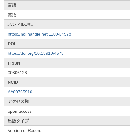
言語
英語
ハンドルURL
https://hdl.handle.net/11094/4578
DOI
https://doi.org/10.18910/4578
PISSN
00306126
NCID
AA00765910
アクセス権
open access
出版タイプ
Version of Record