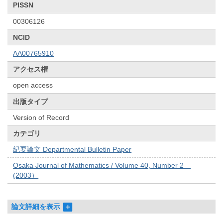
PISSN
00306126
NCID
AA00765910
アクセス権
open access
出版タイプ
Version of Record
カテゴリ
紀要論文 Departmental Bulletin Paper
Osaka Journal of Mathematics / Volume 40, Number 2
(2003）
論文詳細を表示