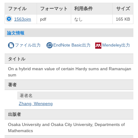
ファイル
フォーマット
利用条件
サイズ
1563ojm
pdf
なし
165 KB
論文情報
ファイル出力
EndNote Basic出力
Mendeley出力
タイトル
On a hybrid mean value of certain Hardy sums and Ramanujan
sum
著者
著者名
Zhang, Wenpeng
出版者
Osaka University and Osaka City University, Departments of
Mathematics