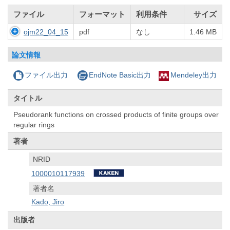
ファイル
フォーマット
利用条件
サイズ
ojm22_04_15
pdf
なし
1.46 MB
論文情報
ファイル出力
EndNote Basic出力
Mendeley出力
タイトル
Pseudorank functions on crossed products of finite groups over
regular rings
著者
NRID
1000010117939
著者名
Kado, Jiro
出版者