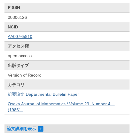
PISSN
00306126
NCID
AA00765910
アクセス権
open access
出版タイプ
Version of Record
カテゴリ
紀要論文 Departmental Bulletin Paper
Osaka Journal of Mathematics / Volume 23, Number 4
(1986）
論文詳細を表示