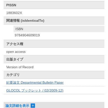
PISSN
1883602X
関連情報 (isIdenticalTo)
ISBN
9784904609019
アクセス権
open access
出版タイプ
Version of Record
カテゴリ
紀要論文 Departmental Bulletin Paper
GLOCOL ブックレット / 02(2009-12)
論文詳細を表示