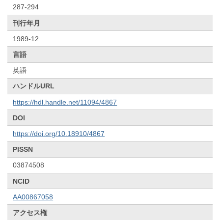
287-294
刊行年月
1989-12
言語
英語
ハンドルURL
https://hdl.handle.net/11094/4867
DOI
https://doi.org/10.18910/4867
PISSN
03874508
NCID
AA00867058
アクセス権