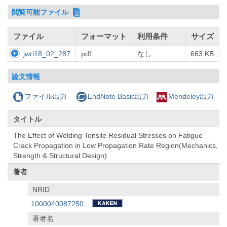
閲覧可能ファイル
ファイル
フォーマット
利用条件
サイズ
jwri18_02_287
pdf
なし
663 KB
論文情報
ファイル出力
EndNote Basic出力
Mendeley出力
タイトル
The Effect of Welding Tensile Residual Stresses on Fatigue
Crack Propagation in Low Propagation Rate Region(Mechanics,
Strength & Structural Design)
著者
NRID
1000040087250
著者名