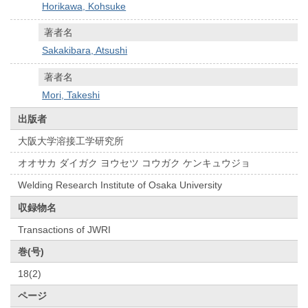
Horikawa, Kohsuke
著者名
Sakakibara, Atsushi
著者名
Mori, Takeshi
出版者
大阪大学溶接工学研究所
オオサカ ダイガク ヨウセツ コウガク ケンキュウジョ
Welding Research Institute of Osaka University
収録物名
Transactions of JWRI
巻(号)
18(2)
ページ