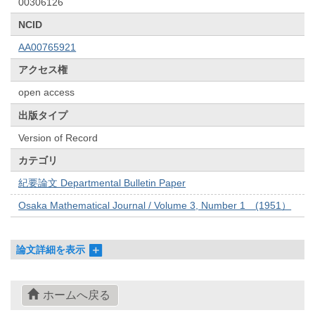
00306126
NCID
AA00765921
アクセス権
open access
出版タイプ
Version of Record
カテゴリ
紀要論文 Departmental Bulletin Paper
Osaka Mathematical Journal / Volume 3, Number 1 (1951）
論文詳細を表示
ホームへ戻る