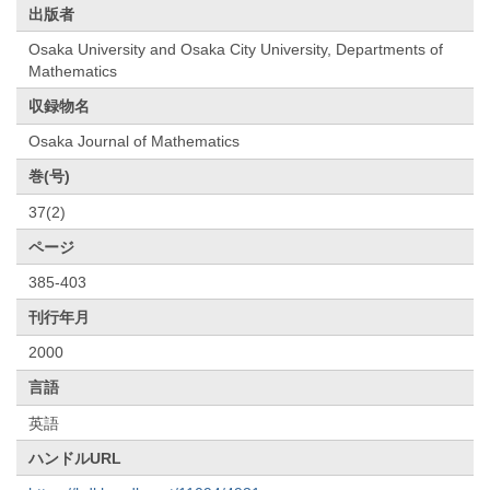
出版者
Osaka University and Osaka City University, Departments of
Mathematics
収録物名
Osaka Journal of Mathematics
巻(号)
37(2)
ページ
385-403
刊行年月
2000
言語
英語
ハンドルURL