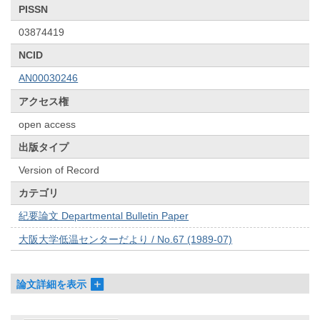
PISSN
03874419
NCID
AN00030246
アクセス権
open access
出版タイプ
Version of Record
カテゴリ
紀要論文 Departmental Bulletin Paper
大阪大学低温センターだより / No.67 (1989-07)
論文詳細を表示