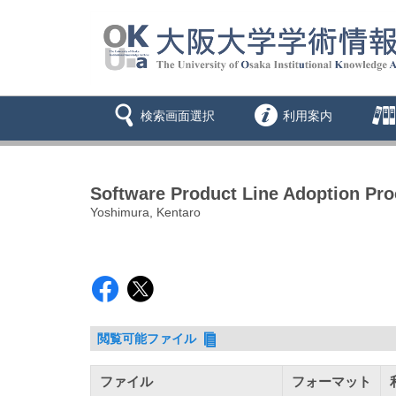
検索画面選択
利用案内
Software Product Line Adoption Pr
Yoshimura, Kentaro
閲覧可能ファイル
ファイル
フォーマット