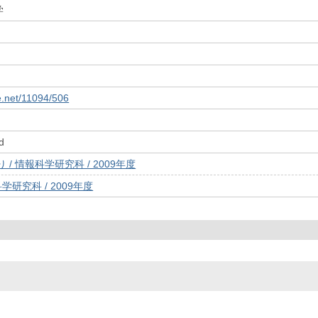
学
le.net/11094/506
d
/ 情報科学研究科 / 2009年度
学研究科 / 2009年度