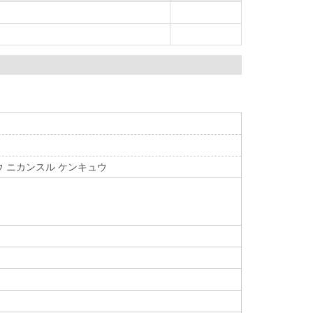
ウ ニカンスル ケンキュウ