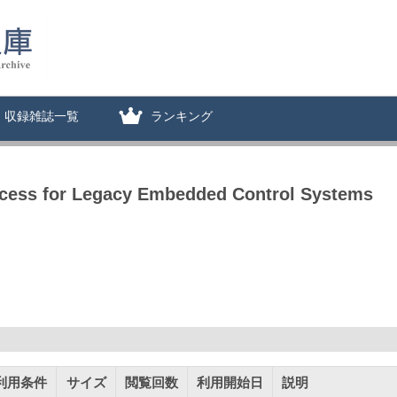
収録雑誌一覧
ランキング
ocess for Legacy Embedded Control Systems
利用条件
サイズ
閲覧回数
利用開始日
説明