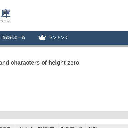
収録雑誌一覧
ランキング
and characters of height zero