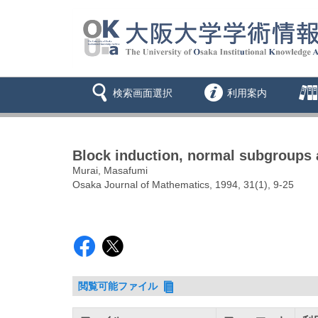
検索画面選択
利用案内
Block induction, normal subgroups 
Murai, Masafumi
Osaka Journal of Mathematics, 1994, 31(1), 9-25
閲覧可能ファイル