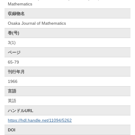
Mathematics
収録物名
Osaka Journal of Mathematics
巻(号)
3(1)
ページ
65-79
刊行年月
1966
言語
英語
ハンドルURL
https://hdl.handle.net/11094/5262
DOI