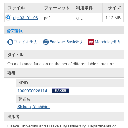
ファイル
フォーマット
利用条件
サイズ
ojm03_01_08
pdf
なし
1.12 MB
論文情報
ファイル出力
EndNote Basic出力
Mendeley出力
タイトル
On a distance function on the set of differentiable structures
著者
NRID
1000050028114
著者名
Shikata, Yoshihiro
出版者
Osaka University and Osaka City University, Departments of