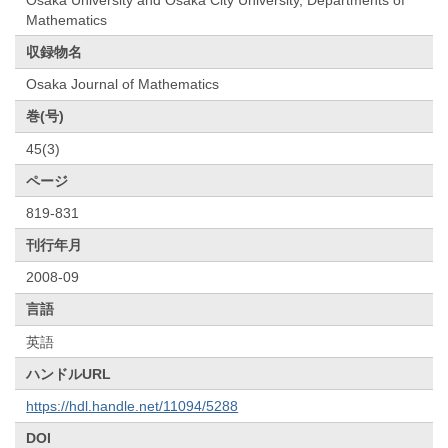
Mathematics
収録物名
Osaka Journal of Mathematics
巻(号)
45(3)
ページ
819-831
刊行年月
2008-09
言語
英語
ハンドルURL
https://hdl.handle.net/11094/5288
DOI