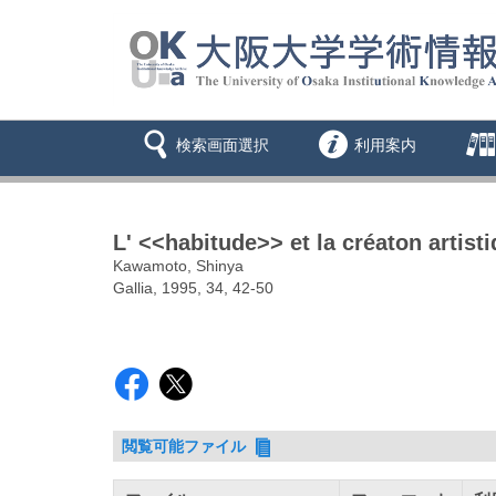
検索画面選択
利用案内
L' <<habitude>> et la créaton artisti
Kawamoto, Shinya
Gallia, 1995, 34, 42-50
閲覧可能ファイル