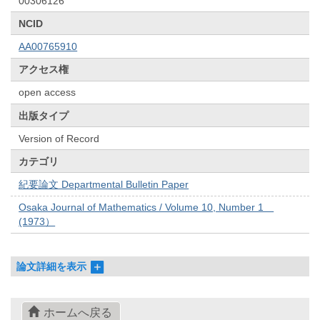
00306126
NCID
AA00765910
アクセス権
open access
出版タイプ
Version of Record
カテゴリ
紀要論文 Departmental Bulletin Paper
Osaka Journal of Mathematics / Volume 10, Number 1
(1973）
論文詳細を表示
ホームへ戻る