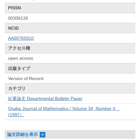
PISSN
00306126
NCID
AA00765910
アクセス権
open access
出版タイプ
Version of Record
カテゴリ
紀要論文 Departmental Bulletin Paper
Osaka Journal of Mathematics / Volume 34, Number 4
(1997）
論文詳細を表示