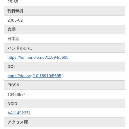
25-35
刊行年月
2005-02
言語
日本語
ハンドルURL
https://hdl.handle.net/11094/5695
DOI
https://doi.org/10.18910/5695
PISSN
13458574
NCID
AA11452371
アクセス権