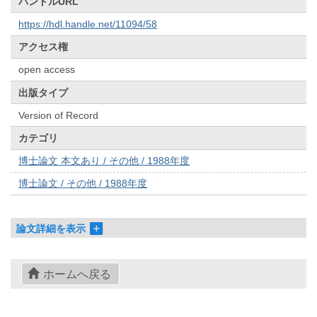
ハンドルURL
https://hdl.handle.net/11094/58
アクセス権
open access
出版タイプ
Version of Record
カテゴリ
博士論文 本文あり / その他 / 1988年度
博士論文 / その他 / 1988年度
論文詳細を表示
ホームへ戻る