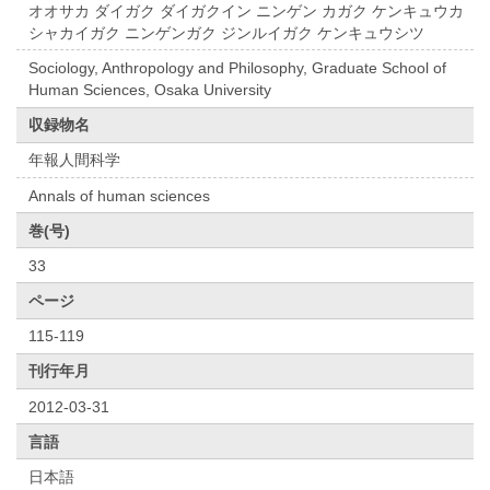
オオサカ ダイガク ダイガクイン ニンゲン カガク ケンキュウカ
シャカイガク ニンゲンガク ジンルイガク ケンキュウシツ
Sociology, Anthropology and Philosophy, Graduate School of
Human Sciences, Osaka University
収録物名
年報人間科学
Annals of human sciences
巻(号)
33
ページ
115-119
刊行年月
2012-03-31
言語
日本語