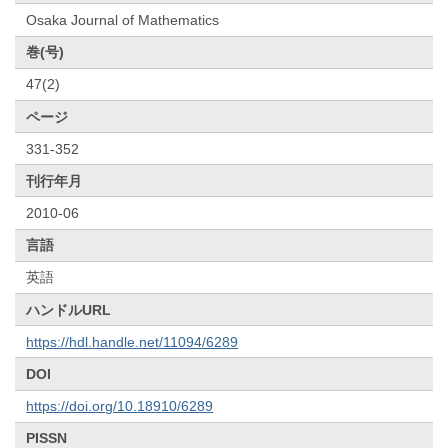
Osaka Journal of Mathematics
巻(号)
47(2)
ページ
331-352
刊行年月
2010-06
言語
英語
ハンドルURL
https://hdl.handle.net/11094/6289
DOI
https://doi.org/10.18910/6289
PISSN