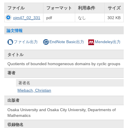
ファイル
フォーマット
利用条件
サイズ
ojm47_02_331
pdf
なし
302 KB
論文情報
ファイル出力
EndNote Basic出力
Mendeley出力
タイトル
Quotients of bounded homogeneous domains by cyclic groups
著者
著者名
Miebach, Christian
出版者
Osaka University and Osaka City University, Departments of
Mathematics
収録物名