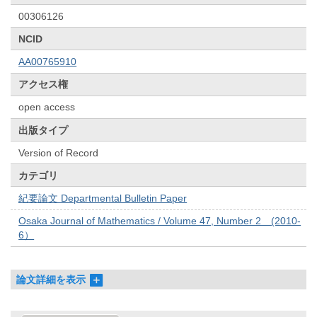
00306126
NCID
AA00765910
アクセス権
open access
出版タイプ
Version of Record
カテゴリ
紀要論文 Departmental Bulletin Paper
Osaka Journal of Mathematics / Volume 47, Number 2 (2010-
6）
論文詳細を表示