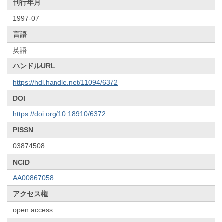
刊行年月
1997-07
言語
英語
ハンドルURL
https://hdl.handle.net/11094/6372
DOI
https://doi.org/10.18910/6372
PISSN
03874508
NCID
AA00867058
アクセス権
open access