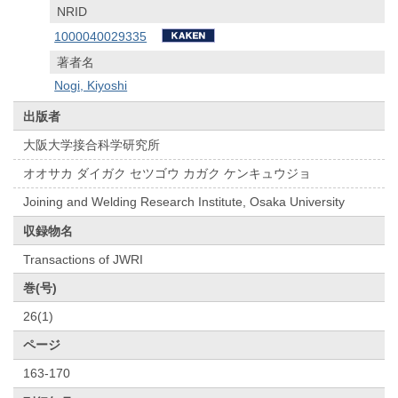
NRID
1000040029335
著者名
Nogi, Kiyoshi
出版者
大阪大学接合科学研究所
オオサカ ダイガク セツゴウ カガク ケンキュウジョ
Joining and Welding Research Institute, Osaka University
収録物名
Transactions of JWRI
巻(号)
26(1)
ページ
163-170