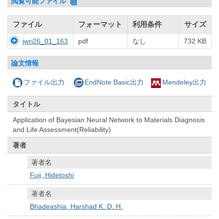
閲覧可能ファイル
ファイル
フォーマット
利用条件
サイズ
jwri26_01_163
pdf
なし
732 KB
論文情報
ファイル出力
EndNote Basic出力
Mendeley出力
タイトル
Application of Bayesian Neural Network to Materials Diagnosis
and Life Assessment(Reliability)
著者
著者名
Fuji, Hidetoshi
著者名
Bhadeashia, Harshad K. D. H.