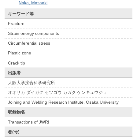
Naka, Masaaki
キーワード等
Fracture
Strain energy components
Circumferential stress
Plastic zone
Crack tip
出版者
大阪大学接合科学研究所
オオサカ ダイガク セツゴウ カガク ケンキュウジョ
Joining and Welding Research Institute, Osaka University
収録物名
Transactions of JWRI
巻(号)