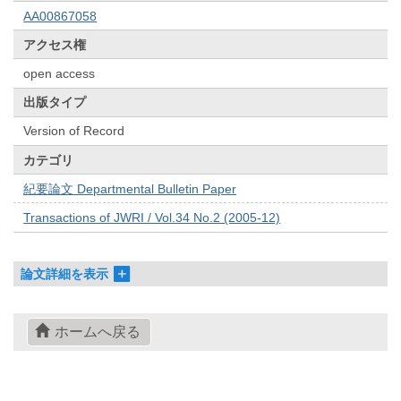
AA00867058
アクセス権
open access
出版タイプ
Version of Record
カテゴリ
紀要論文 Departmental Bulletin Paper
Transactions of JWRI / Vol.34 No.2 (2005-12)
論文詳細を表示
ホームへ戻る