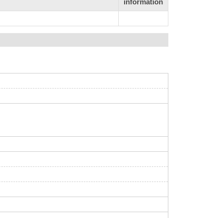
information