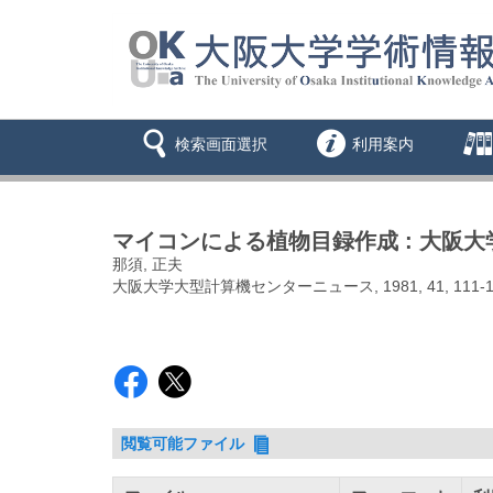
検索画面選択
利用案内
マイコンによる植物目録作成 : 大阪
那須, 正夫
大阪大学大型計算機センターニュース, 1981, 41, 111-1
閲覧可能ファイル