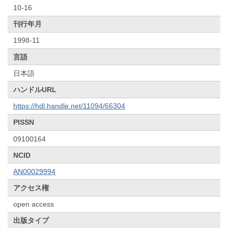
10-16
刊行年月
1998-11
言語
日本語
ハンドルURL
https://hdl.handle.net/11094/66304
PISSN
09100164
NCID
AN00029994
アクセス権
open access
出版タイプ