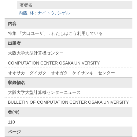
著者名
内藤, 林
;
ナイトウ, シゲル
内容
特集 「大口ユーザ」 : わたしはこう利用している
出版者
大阪大学大型計算機センター
COMPUTATION CENTER OSAKA UNIVERSITY
オオサカ ダイガク オオガタ ケイサンキ センター
収録物名
大阪大学大型計算機センターニュース
BULLETIN OF COMPUTATION CENTER OSAKA UNIVERSITY
巻(号)
110
ページ