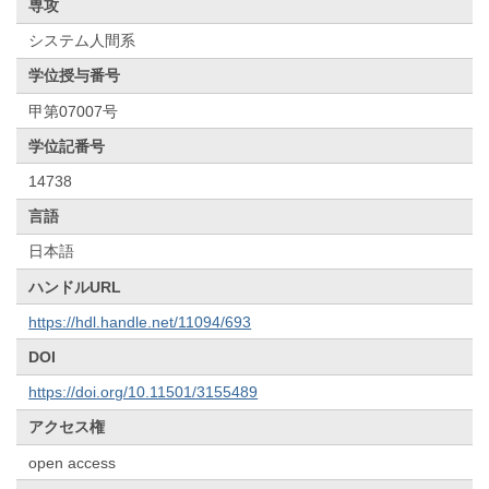
専攻
システム人間系
学位授与番号
甲第07007号
学位記番号
14738
言語
日本語
ハンドルURL
https://hdl.handle.net/11094/693
DOI
https://doi.org/10.11501/3155489
アクセス権
open access