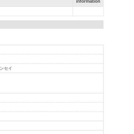
information
ハンセイ