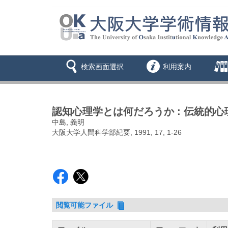
検索画面選択
利用案内
認知心理学とは何だろうか : 伝統的
中島, 義明
大阪大学人間科学部紀要, 1991, 17, 1-26
閲覧可能ファイル