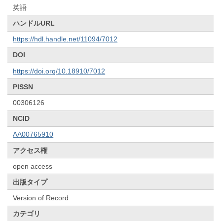
英語
ハンドルURL
https://hdl.handle.net/11094/7012
DOI
https://doi.org/10.18910/7012
PISSN
00306126
NCID
AA00765910
アクセス権
open access
出版タイプ
Version of Record
カテゴリ