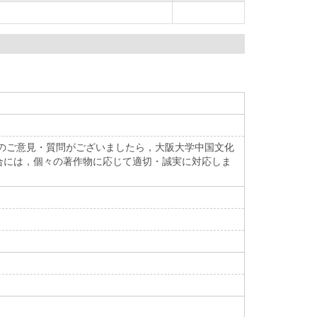
のご意見・質問がございましたら，大阪大学中国文化
合には，個々の著作物に応じて適切・誠実に対応しま